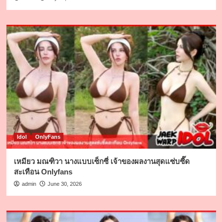
Idol
OnlyFans
เหมียว มณฑิวา นางแบบเซ็กซี่ เจ้าของผลงานสุดแซ่บซี๊ด
สะเทือน Onlyfans
admin
June 30, 2026