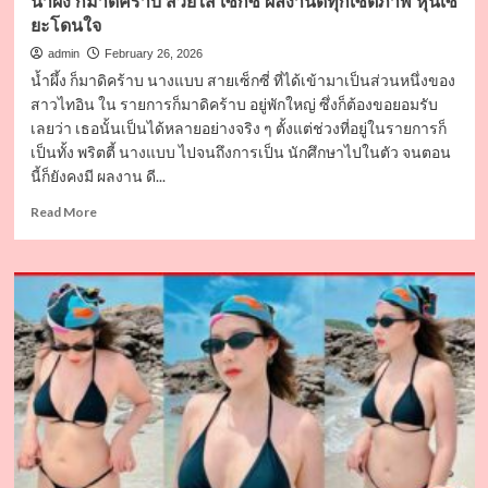
น้ำผึ้ง ก็มาดิคร้าบ สวยใส เซ็กซี่ ผลงานดีทุกเซตภาพ หุ่นเซี๊
ยะโดนใจ
admin
February 26, 2026
น้ำผึ้ง ก็มาดิคร้าบ นางแบบ สายเซ็กซี่ ที่ได้เข้ามาเป็นส่วนหนึ่งของ
สาวไทอิน ใน รายการก็มาดิคร้าบ อยู่พักใหญ่ ซึ่งก็ต้องขอยอมรับ
เลยว่า เธอนั้นเป็นได้หลายอย่างจริง ๆ ตั้งแต่ช่วงที่อยู่ในรายการก็
เป็นทั้ง พริตตี้ นางแบบ ไปจนถึงการเป็น นักศึกษาไปในตัว จนตอน
นี้ก็ยังคงมี ผลงาน ดี...
Read
Read More
more
about
น้ำ
ผึ้ง
ก็
มาดิ
ค
ร้าบ
สวย
ใส
เซ็กซี่
ผล
งาน