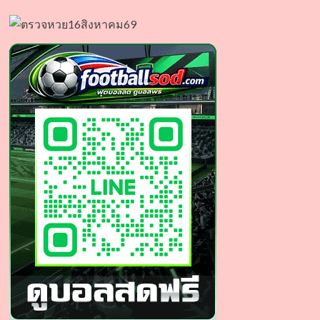
เอล
ตูน
ก็
มาดิ
ค
ร้าบ
สาว
ไท
อิน
คน
ดัง
ผล
งานการ
ถ่าย
แบบ
เซ็กซี่
หน้า
สวย
ฟ้า
ประทาน