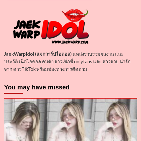
JaekWarpIdol (แจกวาร์ปไอดอล)
แหล่งรวบรวมผลงาน และ
ประวัติ เน็ตไอคอล คนดัง สาวเซ็กซี่ onlyfans และ สาวสวย น่ารัก
จาก ดาวTikTok พร้อมช่องทางการติดตาม
You may have missed