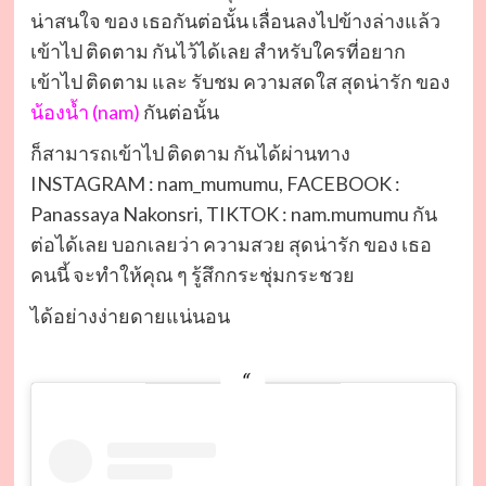
น่าสนใจ ของ เธอกันต่อนั้น เลื่อนลงไปข้างล่างแล้ว
เข้าไป ติดตาม กันไว้ได้เลย สำหรับใครที่อยาก
เข้าไป ติดตาม และ รับชม ความสดใส สุดน่ารัก ของ
น้องน้ำ (nam)
กันต่อนั้น
ก็สามารถเข้าไป ติดตาม กันได้ผ่านทาง
INSTAGRAM : nam_mumumu, FACEBOOK :
Panassaya Nakonsri, TIKTOK : nam.mumumu กัน
ต่อได้เลย บอกเลยว่า ความสวย สุดน่ารัก ของ เธอ
คนนี้ จะทำให้คุณ ๆ รู้สึกกระชุ่มกระชวย
ได้อย่างง่ายดายแน่นอน