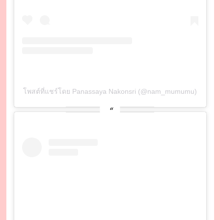
โพสต์ที่แชร์โดย Panassaya Nakonsri (@nam_mumumu)