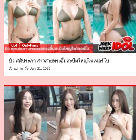
Idol
OnlyFans
บิว ศศิประภา สาวสวยทรงอึ๋มสะบึมใหญ่ไฟเทอร์โบ
admin
July 21, 2026