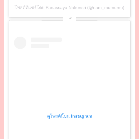
โพสต์ที่แชร์โดย Panassaya Nakonsri (@nam_mumumu)
ดูโพสต์นี้บน Instagram