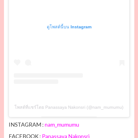
ดูโพสต์นี้บน Instagram
โพสต์ที่แชร์โดย Panassaya Nakonsri (@nam_mumumu)
INSTAGRAM :
nam_mumumu
FACEBOOK :
Panassaya Nakonsri