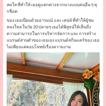
สดใส ที่ทำให้ เธอดูแตกต่างจากนางแบบคนอื่น ๆ ทุ
กช็อต
ของ เธอเปี่ยมด้วยอารมณ์ และ เสน่ห์ ที่ทำให้ผู้ชม
หลงใหล ในวัย 20 ปลายๆ เธอได้พิสูจน์ให้เห็นถึง
ความสามารถในการบริหารจัดการ และ การสร้าง
แบรนด์ส่วนตัวของ เธอเอง แบรนด์สกินแคร์ของ เธอ
ไม่เพียงแค่ตอบโจทย์เรื่องความงาม