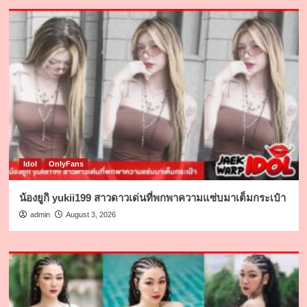
Idol
OnlyFans
น้องยูกิ yukii199 สาวดาวเด่นที่พกพาความแซ่บมาเต็มกระเป๋า
admin
August 3, 2026