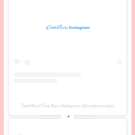
ดูโพสต์นี้บน Instagram
โพสต์ที่แชร์โดย Bam Nattaporn (@newbamnatta)