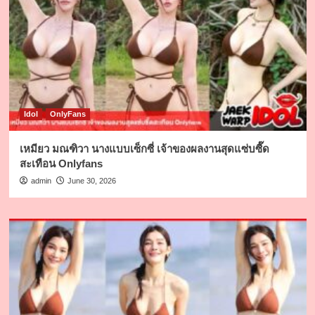
Idol
OnlyFans
เหมียว มณฑิวา นางแบบเซ็กซี่ เจ้าของผลงานสุดแซ่บซี๊ด
สะเทือน Onlyfans
admin
June 30, 2026