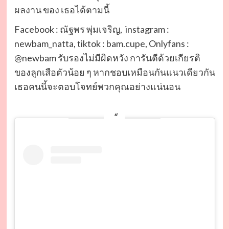
ผลงาน ของ เธอได้ตามนี้
Facebook : ณัฐพร พุ่มเจริญ, instagram :
newbam_natta, tiktok : bam.cupe, Onlyfans :
@newbam รับรองไม่มีผิดหวัง การันตีด้วยเกียรติ
ของลูกเสือตัวน้อย ๆ หากชอบเหมือนกันแนวเดียวกัน
เธอคนนี้จะตอบโจทย์พวกคุณอย่างแน่นอน