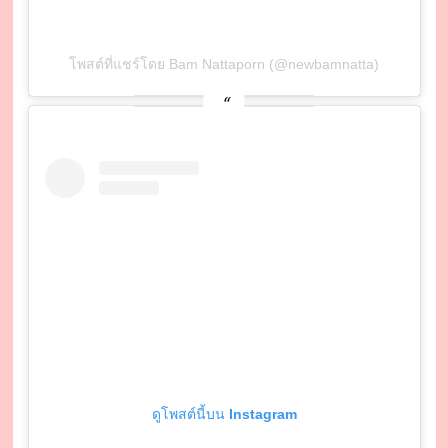
โพสต์ที่แชร์โดย Bam Nattaporn (@newbamnatta)
ดูโพสต์นี้บน Instagram