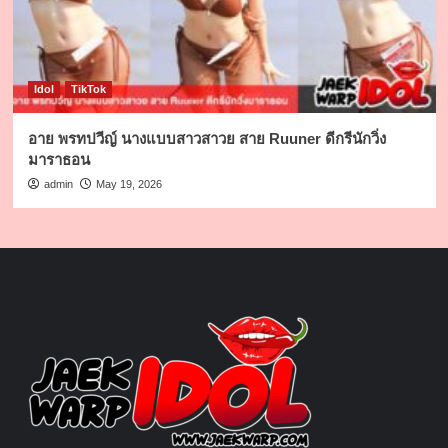
Idol
TikTok
อาย พรทปวีญ์ นางแบบสาวสาวย สาย Ruuner ดีกรีนักวิ่ง
มาราธอน
admin
May 19, 2026