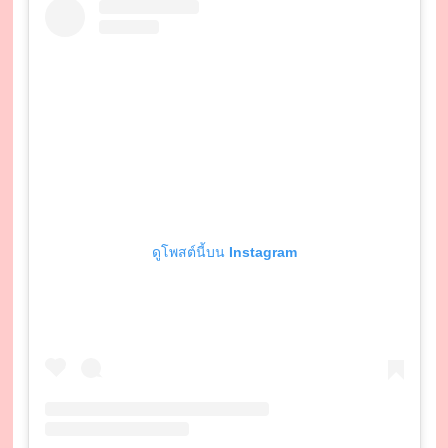
ดูโพสต์นี้บน Instagram