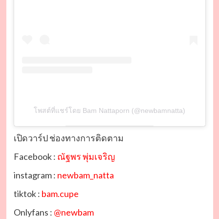
โพสต์ที่แชร์โดย Bam Nattaporn (@newbamnatta)
เปิดวาร์ป ช่องทางการติดตาม
Facebook :
ณัฐพร พุ่มเจริญ
instagram :
newbam_natta
tiktok :
bam.cupe
Onlyfans :
@newbam