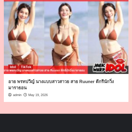
Idol
TikTok
อาย พรทปวีญ์ นางแบบสาวสาวย สาย Ruuner ดีกรีนักวิ่ง
มาราธอน
admin
May 19, 2026