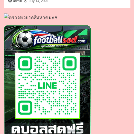
admin
July 14, 2026