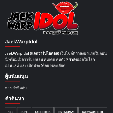
JaekWarpIdol
JaekWarpIdol (แจกวาร์ปไอดอล)
เว็ปไซต์ที่กำลังมาแรกในตอน
นี้ พร้อมเปิดวาร์ป เซเลบ คนเด่น คนดัง ที่กำลังฮอตในโลก
ออนไลน์ และ เปิดประวัติอย่างละเอียด
ผู้สนับสนุน
ทางเข้าจีคลับ
คำค้นหา
18+
CUPE
FACEBOOK
INSTAGRAM
JAEKWARPIDOL