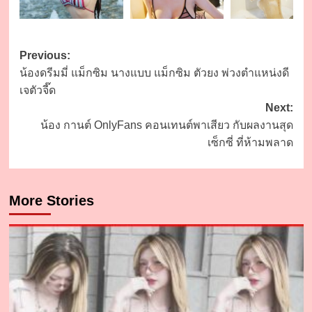
Post
Previous:
น้องดรีมมี่ แม็กซิม นางแบบ แม็กซิม ตัวยง พ่วงตำแหน่งดี
navigation
เจตัวจี๊ด
Next:
น้อง กานต์ OnlyFans คอนเทนต์พาเสียว กับผลงานสุด
เซ็กซี่ ที่ห้ามพลาด
More Stories