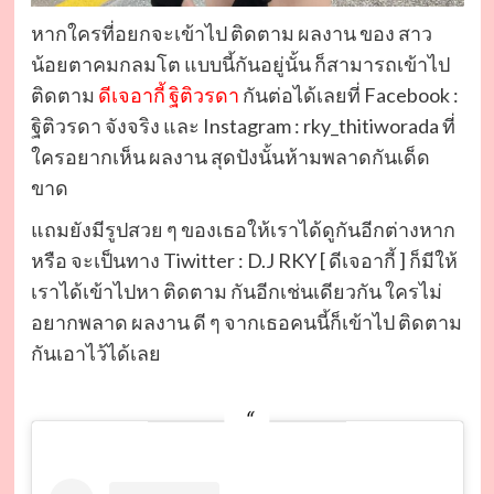
หากใครที่อยกจะเข้าไป ติดตาม ผลงาน ของ สาว
น้อยตาคมกลมโต แบบนี้กันอยู่นั้น ก็สามารถเข้าไป
ติดตาม
ดีเจอากี้ ฐิติวรดา
กันต่อได้เลยที่ Facebook :
ฐิติวรดา จังจริง และ Instagram : rky_thitiworada ที่
ใครอยากเห็น ผลงาน สุดปังนั้นห้ามพลาดกันเด็ด
ขาด
แถมยังมีรูปสวย ๆ ของเธอให้เราได้ดูกันอีกต่างหาก
หรือ จะเป็นทาง Tiwitter : D.J RKY [ ดีเจอากี้ ] ก็มีให้
เราได้เข้าไปหา ติดตาม กันอีกเช่นเดียวกัน ใครไม่
อยากพลาด ผลงาน ดี ๆ จากเธอคนนี้ก็เข้าไป ติดตาม
กันเอาไว้ได้เลย