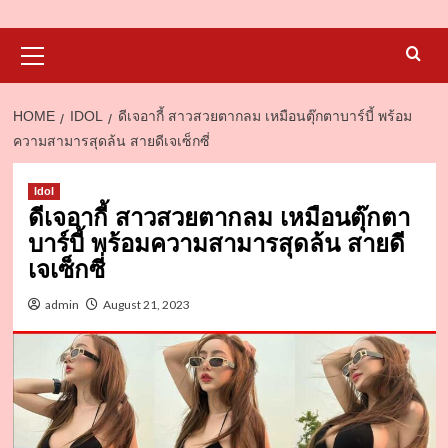
Primary
Menu
HOME
IDOL
ดีเจอากี้ สาวสวยตากลม เหมือนตุ๊กตาบาร์บี้ พร้อม
ความสามารสุดล้น สายดีเจเซ็กซี่
d
Idol
ดีเจอากี้ สาวสวยตากลม เหมือนตุ๊กตา
บาร์บี้ พร้อมความสามารสุดล้น สายดี
เจเซ็กซี่
admin
August 21, 2023