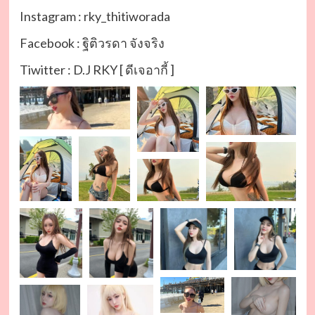
Instagram : rky_thitiworada
Facebook : ฐิติวรดา จังจริง
Tiwitter : D.J RKY [ ดีเจอากี้ ]