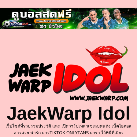
ฝัน
เห็น
งู
Skip
to
content
JaekWarp Idol
เว็ปไซต์ที่รวบรวมประวัติ และ เปิดวาร์ปเหล่าเซเลบคนดัง เน็ตไอคอล
สาวสวย น่ารัก ดาวTIKTOK ONLYFANS ดารา ไว้ที่นี่ที่เดียว