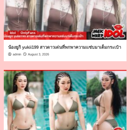
Idol
OnlyFans
น้องยูกิ yukii199 สาวดาวเด่นที่พกพาความแซ่บมาเต็มกระเป๋า
admin
August 3, 2026