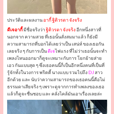
ประวัติและผลงาน
อากี้ ฐิติวรดา จังจริง
ดีเจอากี้
มีชื่อจริงว่า
ฐิติวรดา จังจริง
อีกหนึ่งสาวที่
นอกจาก ความสวย ที่เธอนั้นสั่งสมมาแล้ว ก็ยังมี
ความสามารถที่บอกได้เลยว่าเป็น เสน่ห์ ของเธอกัน
เลยจริง ๆ กับการเป็น
ดีเจ
ไฟแรง ที่ไม่ว่าเธอนั้นจะทำ
เพลงไหนออกมาก็ดูจะเหมาะกับการ โยกย้ายส่าย
เอว กันแบบสุด ๆ ซึ่งเธอคนนี้ก็เป็นอีกหนึ่งคนที่เป็นที่
รู้จักทั้งในวงการ พริตตี้ นางแบบ รวมไปถึง
DJ
สาว
อีกด้วย และ นับว่าความสามารถของเธอคนนี้คือไม่
ธรรมดาเสียจริง ๆ เพราะดูจากการทำเพลงของเธอ
แล้วก็ดูจะชื่นชอบ และ คลั่งไคล้มันเอาเรื่องเลยล่ะ