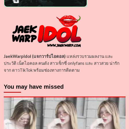
JaekWarpIdol (แจกวาร์ปไอดอล)
แหล่งรวบรวมผลงาน และ
ประวัติ เน็ตไอคอล คนดัง สาวเซ็กซี่ onlyfans และ สาวสวย น่ารัก
จาก ดาวTikTok พร้อมช่องทางการติดตาม
You may have missed