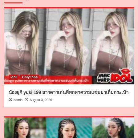
Idol
OnlyFans
น้องยูกิ yukii199 สาวดาวเด่นที่พกพาความแซ่บมาเต็มกระเป๋า
admin
August 3, 2026